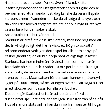
riktigt bra utbud av spel. Du ska även hålla utkik efter
insättningsmetoder och uttagsmetoder som du gillar och är
bekväm med att använda. Just idag kanske du bara vill spela
starburst, men i framtiden kanske du vill vidga dina vyer, och
då känns det mycket tryggare att inte behöva byta till ett nytt
casino bara för den sakens skull.
Spela starburst – hur går det till?
Starburst är alltså ett klassiskt slotspel, men inte nog med att
det är väldigt roligt, det har faktiskt ett högt rtp också! Vi
rekommenderar verkligen detta spel för alla som är nya på
casino gambling, då du kan börja med väldigt låga insatser.
Starburst har inte mindre än 10 vinstlinjer, som i sin tur är
fördelade på 5 hjul och 3 rader. 10 öre per linje är tillräckligt
som insats, du behöver med andra ord inte riskera mer än en
krona per spel. Maxinsatsen för den som känner sig äventyrlig
ligger på 1000 kronor, så det är ingen överdrift att säga att det
är ett slotspel som passar för alla plånböcker.
Det som gör Starburst unikt är att det är ett så kallat
dubbelriktat spel, det betalar nämligen ut vinster från båda håll.
Hos alla andra slots online kan du vinna från vänster till höger,