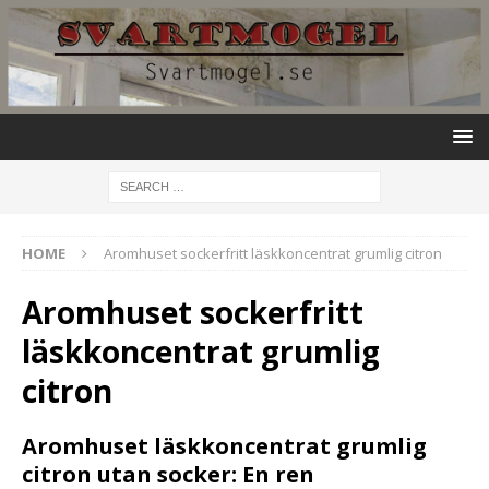
HOME
Aromhuset sockerfritt läskkoncentrat grumlig citron
Aromhuset sockerfritt
läskkoncentrat grumlig
citron
Aromhuset läskkoncentrat grumlig
citron utan socker: En ren