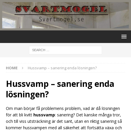
HOME
Hussvamp – sanering enda lösningen?
Hussvamp – sanering enda
lösningen?
Om man börjar få problemens problem, vad är då lösningen
för att bli kvitt
hussvamp
: sanering? Det kanske många tror,
och till viss utsträckning är det sant, utan en riktig sanering så
kommer hussvampen med all säkerhet att fortsätta växa och