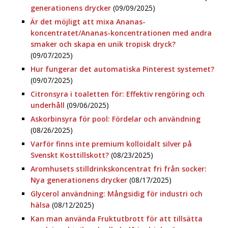
generationens drycker
(09/09/2025)
Är det möjligt att mixa Ananas-
koncentratet/Ananas-koncentrationen med andra
smaker och skapa en unik tropisk dryck?
(09/07/2025)
Hur fungerar det automatiska Pinterest systemet?
(09/07/2025)
Citronsyra i toaletten för: Effektiv rengöring och
underhåll
(09/06/2025)
Askorbinsyra för pool: Fördelar och användning
(08/26/2025)
Varför finns inte premium kolloidalt silver på
Svenskt Kosttillskott?
(08/23/2025)
Aromhusets stilldrinkskoncentrat fri från socker:
Nya generationens drycker
(08/17/2025)
Glycerol användning: Mångsidig för industri och
hälsa
(08/12/2025)
Kan man använda Fruktutbrott för att tillsätta