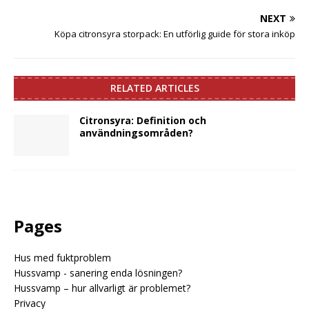
NEXT
Köpa citronsyra storpack: En utförlig guide för stora inköp
RELATED ARTICLES
Citronsyra: Definition och
användningsområden?
Pages
Hus med fuktproblem
Hussvamp - sanering enda lösningen?
Hussvamp – hur allvarligt är problemet?
Privacy