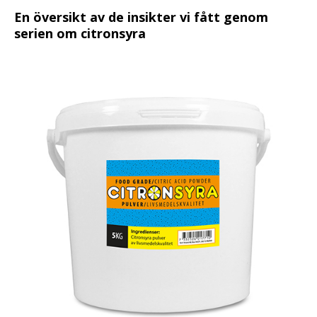
En översikt av de insikter vi fått genom
serien om citronsyra