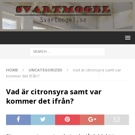
HOME
UNCATEGORIZED
Vad är citronsyra samt var
kommer det ifrån?
Vad är citronsyra samt var
kommer det ifrån?