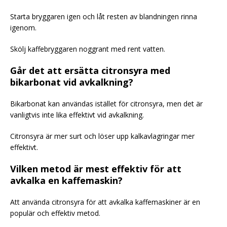
Starta bryggaren igen och låt resten av blandningen rinna
igenom.
Skölj kaffebryggaren noggrant med rent vatten.
Går det att ersätta citronsyra med
bikarbonat vid avkalkning?
Bikarbonat kan användas istället för citronsyra, men det är
vanligtvis inte lika effektivt vid avkalkning.
Citronsyra är mer surt och löser upp kalkavlagringar mer
effektivt.
Vilken metod är mest effektiv för att
avkalka en kaffemaskin?
Att använda citronsyra för att avkalka kaffemaskiner är en
populär och effektiv metod.