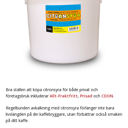
Bra ställen att köpa citronsyra för både privat och
företagsbruk inkluderar
Allt-Fraktfritt
,
Prisad
och
CDON
.
Regelbunden avkalkning med citronsyra förlänger inte bara
livslängden på din kaffebryggare, utan förbättrar också smaken
på ditt kaffe.