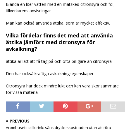
Blanda en liter vatten med en matsked citronsyra och följ
tillverkarens anvisningar.
Man kan också använda ättika, som är mycket effektiv.
Vilka fördelar finns det med att använda
ättika jämfört med citronsyra för
avkalkning?
ättika är lätt att få tag på och ofta billigare än citronsyra.
Den har också kraftiga avkalkningsegenskaper.
Citronsyra har dock mindre lukt och kan vara skonsammare
för vissa material.
PREVIOUS
Aromhusets stilldrink: sänk dryckeskostnaden utan att röra