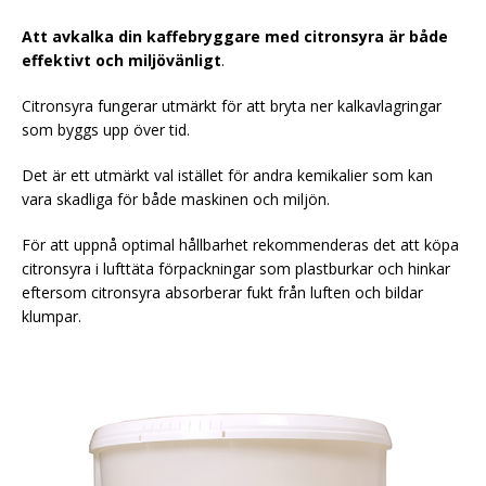
Att avkalka din kaffebryggare med citronsyra är både
effektivt och miljövänligt
.
Citronsyra fungerar utmärkt för att bryta ner kalkavlagringar
som byggs upp över tid.
Det är ett utmärkt val istället för andra kemikalier som kan
vara skadliga för både maskinen och miljön.
För att uppnå optimal hållbarhet rekommenderas det att köpa
citronsyra i lufttäta förpackningar som plastburkar och hinkar
eftersom citronsyra absorberar fukt från luften och bildar
klumpar.