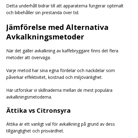
Detta underhåll bidrar till att apparaterna fungerar optimalt
och bibehåller sin prestanda över tid.
Jämförelse med Alternativa
Avkalkningsmetoder
När det gäller avkalkning av kaffebryggare finns det flera
metoder att överväga.
Varje metod har sina egna fördelar och nackdelar som
påverkar effektivitet, kostnad och miljövänlighet.
Här utforskar vi skillnaderna mellan de mest populära
avkalkningsmetoderna.
Ättika vs Citronsyra
Ättika är ett vanligt val för avkalkning på grund av dess
tillgänglighet och prisvärdhet.