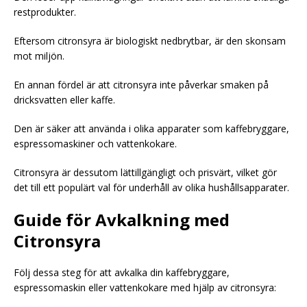
restprodukter.
Eftersom citronsyra är biologiskt nedbrytbar, är den skonsam
mot miljön.
En annan fördel är att citronsyra inte påverkar smaken på
dricksvatten eller kaffe.
Den är säker att använda i olika apparater som kaffebryggare,
espressomaskiner och vattenkokare.
Citronsyra är dessutom lättillgängligt och prisvärt, vilket gör
det till ett populärt val för underhåll av olika hushållsapparater.
Guide för Avkalkning med
Citronsyra
Följ dessa steg för att avkalka din kaffebryggare,
espressomaskin eller vattenkokare med hjälp av citronsyra: