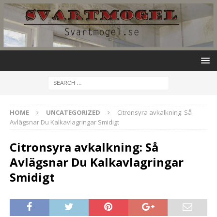
HOME
UNCATEGORIZED
Citronsyra avkalkning: Så
Avlägsnar Du Kalkavlagringar Smidigt
Citronsyra avkalkning: Så
Avlägsnar Du Kalkavlagringar
Smidigt