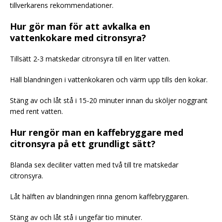
tillverkarens rekommendationer.
Hur gör man för att avkalka en
vattenkokare med citronsyra?
Tillsätt 2-3 matskedar citronsyra till en liter vatten.
Häll blandningen i vattenkokaren och värm upp tills den kokar.
Stäng av och låt stå i 15-20 minuter innan du sköljer noggrant
med rent vatten.
Hur rengör man en kaffebryggare med
citronsyra på ett grundligt sätt?
Blanda sex deciliter vatten med två till tre matskedar
citronsyra.
Låt hälften av blandningen rinna genom kaffebryggaren.
Stäng av och låt stå i ungefär tio minuter.