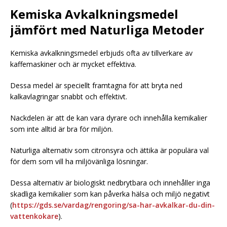
Kemiska Avkalkningsmedel
jämfört med Naturliga Metoder
Kemiska avkalkningsmedel erbjuds ofta av tillverkare av
kaffemaskiner och är mycket effektiva.
Dessa medel är speciellt framtagna för att bryta ned
kalkavlagringar snabbt och effektivt.
Nackdelen är att de kan vara dyrare och innehålla kemikalier
som inte alltid är bra för miljön.
Naturliga alternativ som citronsyra och ättika är populära val
för dem som vill ha miljövänliga lösningar.
Dessa alternativ är biologiskt nedbrytbara och innehåller inga
skadliga kemikalier som kan påverka hälsa och miljö negativt
(
https://gds.se/vardag/rengoring/sa-har-avkalkar-du-din-
vattenkokare
).