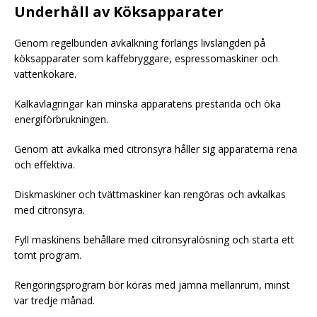
Underhåll av Köksapparater
Genom regelbunden avkalkning förlängs livslängden på
köksapparater som kaffebryggare, espressomaskiner och
vattenkokare.
Kalkavlagringar kan minska apparatens prestanda och öka
energiförbrukningen.
Genom att avkalka med citronsyra håller sig apparaterna rena
och effektiva.
Diskmaskiner och tvättmaskiner kan rengöras och avkalkas
med citronsyra.
Fyll maskinens behållare med citronsyralösning och starta ett
tomt program.
Rengöringsprogram bör köras med jämna mellanrum, minst
var tredje månad.