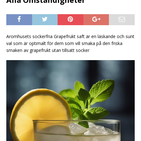
Aromhusets sockerfria Grapefrukt saft är en läskande och sunt
val som är optimalt för dem som vill smaka på den friska
smaken av grapefrukt utan tillsatt socker