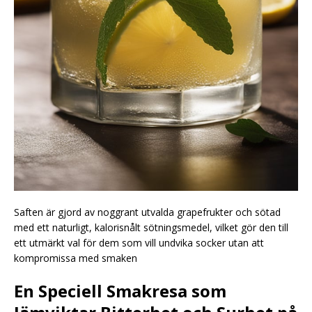
Saften är gjord av noggrant utvalda grapefrukter och sötad
med ett naturligt, kalorisnålt sötningsmedel, vilket gör den till
ett utmärkt val för dem som vill undvika socker utan att
kompromissa med smaken
En Speciell Smakresa som