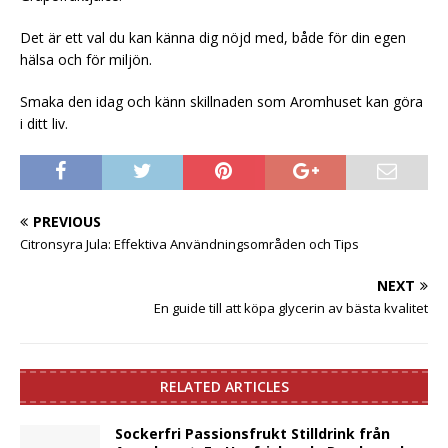
Det är ett val du kan känna dig nöjd med, både för din egen
hälsa och för miljön.
Smaka den idag och känn skillnaden som Aromhuset kan göra
i ditt liv.
PREVIOUS
Citronsyra Jula: Effektiva Användningsområden och Tips
NEXT
En guide till att köpa glycerin av bästa kvalitet
RELATED ARTICLES
Sockerfri Passionsfrukt Stilldrink från