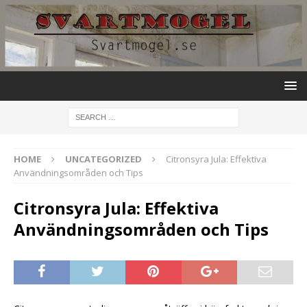
HOME
UNCATEGORIZED
Citronsyra Jula: Effektiva
Användningsområden och Tips
Citronsyra Jula: Effektiva
Användningsområden och Tips