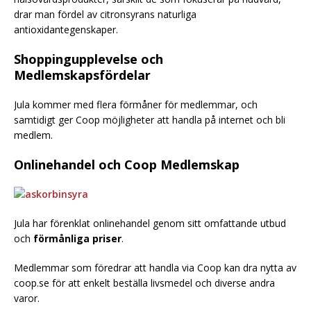
drar man fördel av citronsyrans naturliga
antioxidantegenskaper.
Shoppingupplevelse och
Medlemskapsfördelar
Jula kommer med flera förmåner för medlemmar, och
samtidigt ger Coop möjligheter att handla på internet och bli
medlem.
Onlinehandel och Coop Medlemskap
Jula har förenklat onlinehandel genom sitt omfattande utbud
och
förmånliga priser
.
Medlemmar som föredrar att handla via Coop kan dra nytta av
coop.se för att enkelt beställa livsmedel och diverse andra
varor.