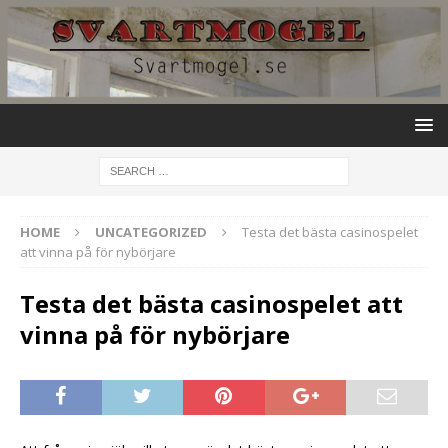
HOME
UNCATEGORIZED
Testa det bästa casinospelet
att vinna på för nybörjare
Testa det bästa casinospelet att
vinna på för nybörjare