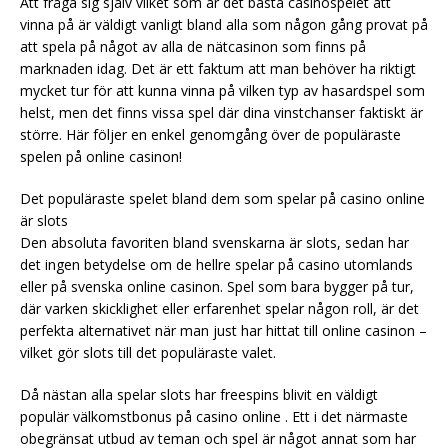
Att fråga sig själv vilket som är det bästa casinospelet att
vinna på är väldigt vanligt bland alla som någon gång provat på
att spela på något av alla de nätcasinon som finns på
marknaden idag. Det är ett faktum att man behöver ha riktigt
mycket tur för att kunna vinna på vilken typ av hasardspel som
helst, men det finns vissa spel där dina vinstchanser faktiskt är
större. Här följer en enkel genomgång över de populäraste
spelen på online casinon!
Det populäraste spelet bland dem som spelar på casino online
är slots
Den absoluta favoriten bland svenskarna är slots, sedan har
det ingen betydelse om de hellre spelar på casino utomlands
eller på svenska online casinon. Spel som bara bygger på tur,
där varken skicklighet eller erfarenhet spelar någon roll, är det
perfekta alternativet när man just har hittat till online casinon –
vilket gör slots till det populäraste valet.
Då nästan alla spelar slots har freespins blivit en väldigt
populär välkomstbonus på casino online . Ett i det närmaste
obegränsat utbud av teman och spel är något annat som har