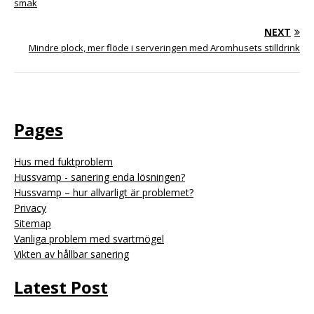
smak
NEXT
Mindre plock, mer flöde i serveringen med Aromhusets stilldrink
Pages
Hus med fuktproblem
Hussvamp - sanering enda lösningen?
Hussvamp – hur allvarligt är problemet?
Privacy
Sitemap
Vanliga problem med svartmögel
Vikten av hållbar sanering
Latest Post