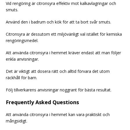
Vid rengöring är citronsyra effektiv mot kalkavlagringar och
smuts.
Använd den i badrum och kök för att ta bort svår smuts.
Citronsyra är dessutom ett miljövänligt val istället för kemiska
rengöringsmedel.
Att använda citronsyra i hemmet kräver endast att man följer
enkla anvisningar.
Det är viktigt att dosera rätt och alltid förvara det utom
räckhåll för barn.
Följ tillverkarens anvisningar noggrant för bästa resultat.
Frequently Asked Questions
Att använda citronsyra i hemmet kan vara praktiskt och
mångsidigt.