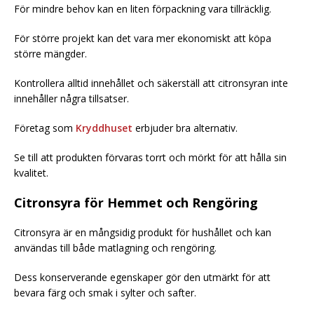
För mindre behov kan en liten förpackning vara tillräcklig.
För större projekt kan det vara mer ekonomiskt att köpa
större mängder.
Kontrollera alltid innehållet och säkerställ att citronsyran inte
innehåller några tillsatser.
Företag som
Kryddhuset
erbjuder bra alternativ.
Se till att produkten förvaras torrt och mörkt för att hålla sin
kvalitet.
Citronsyra för Hemmet och Rengöring
Citronsyra är en mångsidig produkt för hushållet och kan
användas till både matlagning och rengöring.
Dess konserverande egenskaper gör den utmärkt för att
bevara färg och smak i sylter och safter.