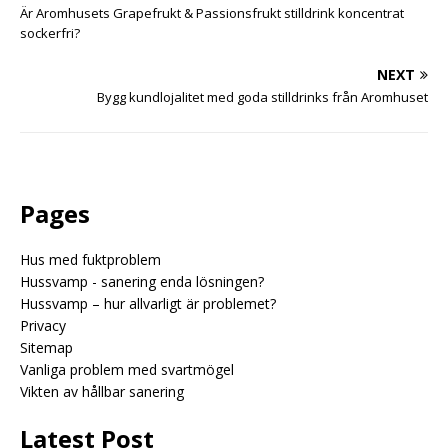
Är Aromhusets Grapefrukt & Passionsfrukt stilldrink koncentrat
sockerfri?
NEXT
Bygg kundlojalitet med goda stilldrinks från Aromhuset
Pages
Hus med fuktproblem
Hussvamp - sanering enda lösningen?
Hussvamp – hur allvarligt är problemet?
Privacy
Sitemap
Vanliga problem med svartmögel
Vikten av hållbar sanering
Latest Post