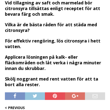
Vid tillagning av saft och marmelad bör
citronsyra tillsättas enligt receptet för att
bevara färg och smak.
Vilka är de bästa råden för att städa med
citronsyra?
För effektiv rengöring, lös citronsyra i hett
vatten.
Applicera lösningen på kalk- eller
fläckområden och låt verka i några minuter
innan du skrubbar.
Skölj noggrant med rent vatten för att ta
bort alla rester.
PREVIOUS