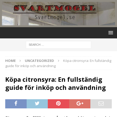
HOME
UNCATEGORIZED
Köpa citronsyra: En fullständig
guide för inköp och användning
Köpa citronsyra: En fullständig
guide för inköp och användning