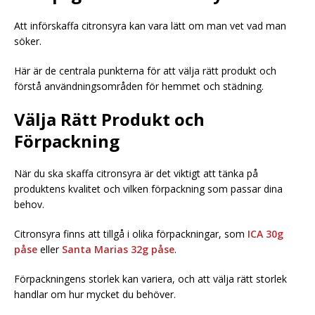
Att införskaffa citronsyra kan vara lätt om man vet vad man
söker.
Här är de centrala punkterna för att välja rätt produkt och
förstå användningsområden för hemmet och städning.
Välja Rätt Produkt och
Förpackning
När du ska skaffa citronsyra är det viktigt att tänka på
produktens kvalitet och vilken förpackning som passar dina
behov.
Citronsyra finns att tillgå i olika förpackningar, som
ICA
30g
påse
eller
Santa Marias 32g påse
.
Förpackningens storlek kan variera, och att välja rätt storlek
handlar om hur mycket du behöver.