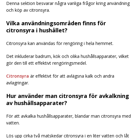
Denna sektion besvarar några vanliga frågor kring användning
och köp av citronsyra.
Vilka användningsområden finns för
citronsyra i hushållet?
Citronsyra kan användas för rengöring i hela hemmet.
Det inkluderar badrum, kök och olika hushållsapparater, vilket
gör den till ett effektivt rengöringsmedel.
Citronsyra
är effektivt för att avlägsna kalk och andra
avlagringar.
Hur använder man citronsyra för avkalkning
av hushållsapparater?
För att avkalka hushållsapparater, blandar man citronsyra med
vatten.
Lös upp cirka två matskedar citronsyra i en liter vatten och låt