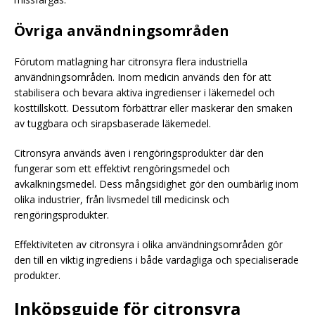
Övriga användningsområden
Förutom matlagning har citronsyra flera industriella
användningsområden. Inom medicin används den för att
stabilisera och bevara aktiva ingredienser i läkemedel och
kosttillskott. Dessutom förbättrar eller maskerar den smaken
av tuggbara och sirapsbaserade läkemedel.
Citronsyra används även i rengöringsprodukter där den
fungerar som ett effektivt rengöringsmedel och
avkalkningsmedel. Dess mångsidighet gör den oumbärlig inom
olika industrier, från livsmedel till medicinsk och
rengöringsprodukter.
Effektiviteten av citronsyra i olika användningsområden gör
den till en viktig ingrediens i både vardagliga och specialiserade
produkter.
Inköpsguide för citronsyra