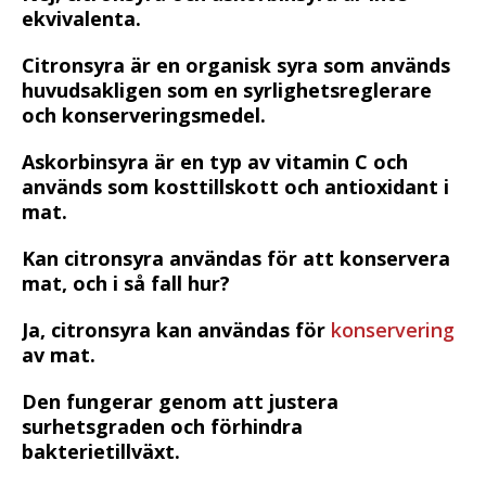
ekvivalenta.
Citronsyra är en organisk syra som används
huvudsakligen som en syrlighetsreglerare
och konserveringsmedel.
Askorbinsyra är en typ av vitamin C och
används som kosttillskott och antioxidant i
mat.
Kan citronsyra användas för att konservera
mat, och i så fall hur?
Ja, citronsyra kan användas för
konservering
av mat.
Den fungerar genom att justera
surhetsgraden och förhindra
bakterietillväxt.