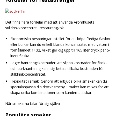
Det finns flera fördelar med att använda Aromhusets
stilldrinkkoncentrat i restaurangkök:
Ekonomiska besparingar: Istället för att köpa färdiga flaskor
eller burkar kan du enkelt blanda koncentratet med vatten i
förhållandet 1+32, vilket ger dig upp till 165 liter dryck per 5-
liters flaska.
Lägre hanteringskostnader: Att slippa kostnader för flask-
och burkhantering kan i sig betala tillbaka kostnaden för
stilldrinkkoncentratet.
Flexibilitet i smak: Genom att erbjuda olika smaker kan du
specialanpassa din dryckesmeny. Smaker kan mixas för att
skapa unika kombinationer som kunderna älskar.
När smakerna talar för sig själva
Populära smaker