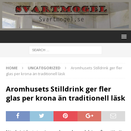
HOME
UNCATEGORIZED
Aromhusets Stilldrink ger fler
glas per krona än traditionell läsk
Aromhusets Stilldrink ger fler
glas per krona än traditionell läsk