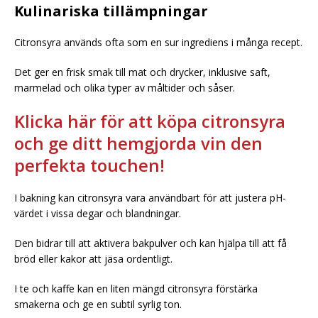
Kulinariska tillämpningar
Citronsyra används ofta som en sur ingrediens i många recept.
Det ger en frisk smak till mat och drycker, inklusive saft,
marmelad och olika typer av måltider och såser.
Klicka här för att köpa citronsyra
och ge ditt hemgjorda vin den
perfekta touchen!
I bakning kan citronsyra vara användbart för att justera pH-
värdet i vissa degar och blandningar.
Den bidrar till att aktivera bakpulver och kan hjälpa till att få
bröd eller kakor att jäsa ordentligt.
I te och kaffe kan en liten mängd citronsyra förstärka
smakerna och ge en subtil syrlig ton.