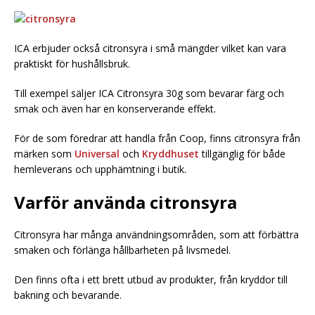
ICA erbjuder också citronsyra i små mängder vilket kan vara
praktiskt för hushållsbruk.
Till exempel säljer ICA Citronsyra 30g som bevarar färg och
smak och även har en konserverande effekt.
För de som föredrar att handla från Coop, finns citronsyra från
märken som
Universal
och
Kryddhuset
tillgänglig för både
hemleverans och upphämtning i butik.
Varför använda citronsyra
Citronsyra har många användningsområden, som att förbättra
smaken och förlänga hållbarheten på livsmedel.
Den finns ofta i ett brett utbud av produkter, från kryddor till
bakning och bevarande.