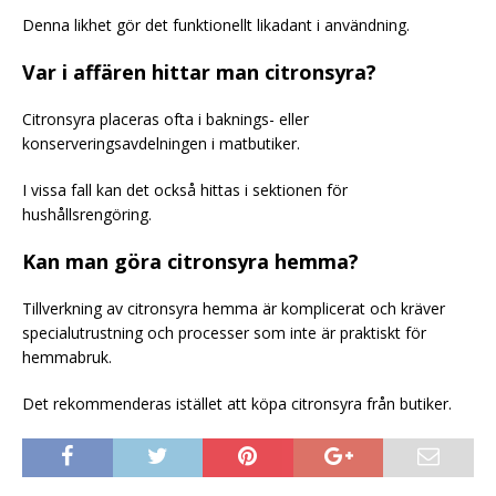
Denna likhet gör det funktionellt likadant i användning.
Var i affären hittar man citronsyra?
Citronsyra placeras ofta i baknings- eller
konserveringsavdelningen i matbutiker.
I vissa fall kan det också hittas i sektionen för
hushållsrengöring.
Kan man göra citronsyra hemma?
Tillverkning av citronsyra hemma är komplicerat och kräver
specialutrustning och processer som inte är praktiskt för
hemmabruk.
Det rekommenderas istället att köpa citronsyra från butiker.