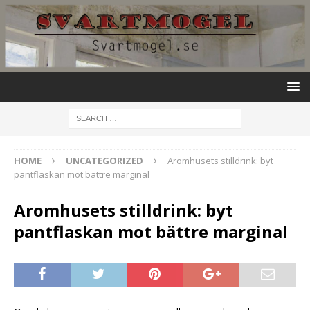
HOME
UNCATEGORIZED
Aromhusets stilldrink: byt
pantflaskan mot bättre marginal
Aromhusets stilldrink: byt
pantflaskan mot bättre marginal