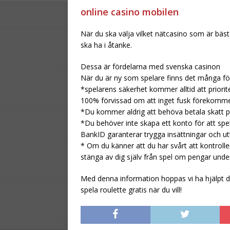
online casino mobilen
När du ska välja vilket nätcasino som är bäst
ska ha i åtanke.
Dessa är fördelarna med svenska casinon
När du är ny som spelare finns det många fö
*spelarens säkerhet kommer alltid att prior
100% förvissad om att inget fusk förekomme
*Du kommer aldrig att behöva betala skatt på
*Du behöver inte skapa ett konto för att spel
BankID garanterar trygga insättningar och ut
* Om du känner att du har svårt att kontroller
stänga av dig själv från spel om pengar under 
Med denna information hoppas vi ha hjälpt dig
spela roulette gratis när du vill!