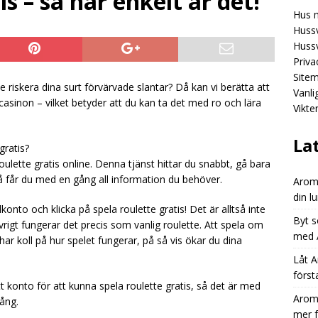
is – så här enkelt är det!
Hus 
Aromhusets stilldrink: mindre spring efter flaskor, mer fokus på
Hussv
GORIZED
Hussv
Priva
Aromhusets stilldrink: från “dyr läsk” till “smart dryckesval”
Site
te riskera dina surt förvärvade slantar? Då kan vi berätta att
Vanl
 casinon – vilket betyder att du kan ta det med ro och lära
Vikte
Aromhusets stilldrink låter dig styra prisbilden på din lunchdryck
ED
La
gratis?
oulette gratis online. Denna tjänst hittar du snabbt, gå bara
å får du med en gång all information du behöver.
Aromh
din l
onto och klicka på spela roulette gratis! Det är alltså inte
Byt s
vrigt fungerar det precis som vanlig roulette. Att spela om
med A
 har koll på hur spelet fungerar, på så vis ökar du dina
Låt A
först
t konto för att kunna spela roulette gratis, så det är med
Aromh
ång.
mer 