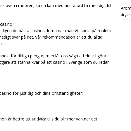
ndas även i mobilen, så du kan med andra ord ta med dig ditt
Aromh
dryck
t casino?
entligen de bästa casinosidorna när man vill spela på roulette
hetligt svar på det. Vår rekommendation är att du alltid
o.
ela för riktiga pengar, men låt oss säga att du vill göra
yggare att stanna kvar på ett casino i Sverige som du redan
casino för just dig och dina omständigheter:
n är bättre att undvika tills du blir mer van när det