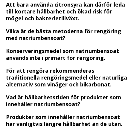
Att bara använda citronsyra kan därför leda
till kortare hållbarhet och ökad risk för
mögel och bakterietillväxt.
Vilka är de bästa metoderna för rengöring
med natriumbensoat?
Konserveringsmedel som natriumbensoat
används inte i primärt för rengöring.
För att rengöra rekommenderas
traditionella rengöringsmedel eller naturliga
alternativ som vinäger och bikarbonat.
Vad är hållbarhetstiden för produkter som
innehåller natriumbensoat?
Produkter som innehåller natriumbensoat
har vanligtvis längre hållbarhet än de utan.