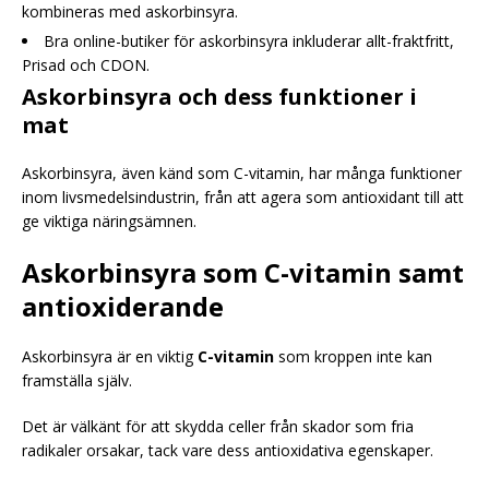
kombineras med askorbinsyra.
Bra online-butiker för askorbinsyra inkluderar allt-fraktfritt,
Prisad och CDON.
Askorbinsyra och dess funktioner i
mat
Askorbinsyra, även känd som C-vitamin, har många funktioner
inom livsmedelsindustrin, från att agera som antioxidant till att
ge viktiga näringsämnen.
Askorbinsyra som C-vitamin samt
antioxiderande
Askorbinsyra är en viktig
C-vitamin
som kroppen inte kan
framställa själv.
Det är välkänt för att skydda celler från skador som fria
radikaler orsakar, tack vare dess antioxidativa egenskaper.