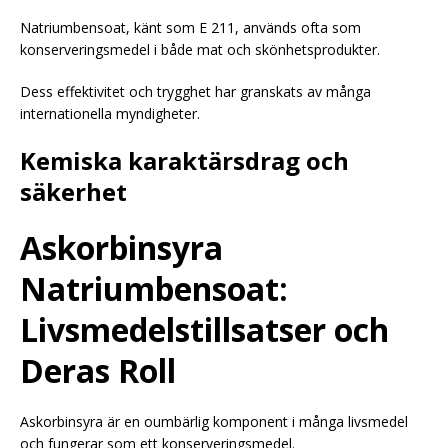
Natriumbensoat, känt som E 211, används ofta som
konserveringsmedel i både mat och skönhetsprodukter.
Dess effektivitet och trygghet har granskats av många
internationella myndigheter.
Kemiska karaktärsdrag och
säkerhet
Askorbinsyra
Natriumbensoat:
Livsmedelstillsatser och
Deras Roll
Askorbinsyra är en oumbärlig komponent i många livsmedel
och fungerar som ett konserveringsmedel.