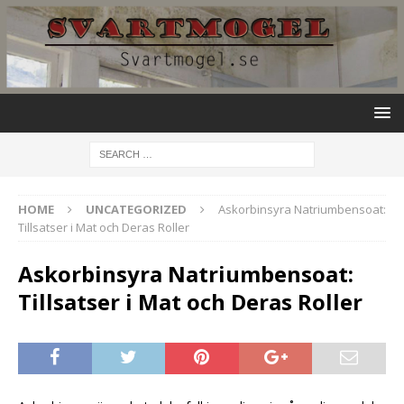
HOME
UNCATEGORIZED
Askorbinsyra Natriumbensoat:
Tillsatser i Mat och Deras Roller
Askorbinsyra Natriumbensoat:
Tillsatser i Mat och Deras Roller