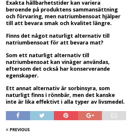
Exakta hållbarhetstider kan variera
beroende på produktens sammansättning
och förvaring, men natriumbensoat hjälper
till att bevara smak och kvalitet längre.
Finns det något naturligt alternativ till
natriumbensoat för att bevara mat?
Som ett naturligt alternativ till
natriumbensoat kan vinäger användas,
eftersom det också har konserverande
egenskaper.
Ett annat alternativ är sorbinsyra, som
naturligt finns i rönnbär, men det kanske
inte är lika effektivt i alla typer av livsmedel.
PREVIOUS