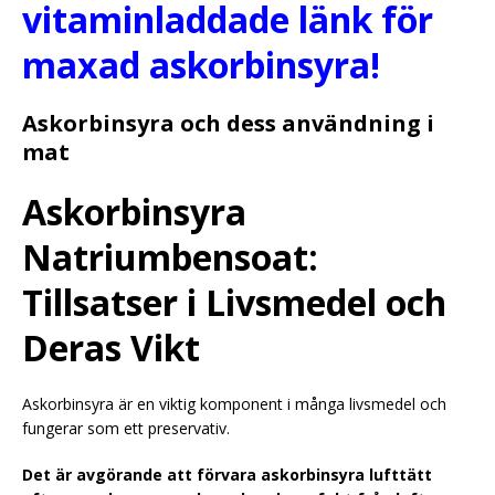
vitaminladdade länk för
maxad askorbinsyra!
Askorbinsyra och dess användning i
mat
Askorbinsyra
Natriumbensoat:
Tillsatser i Livsmedel och
Deras Vikt
Askorbinsyra är en viktig komponent i många livsmedel och
fungerar som ett preservativ.
Det är avgörande att förvara askorbinsyra lufttätt