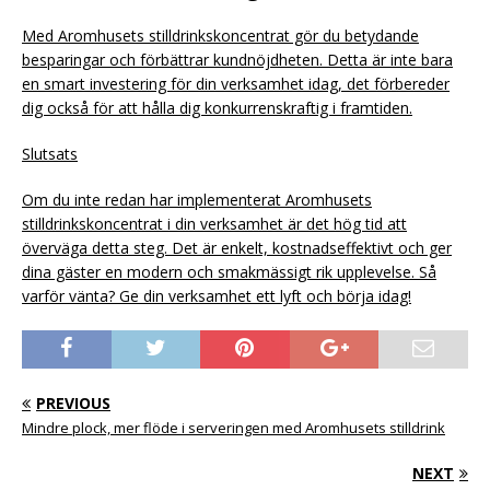
Med Aromhusets stilldrinkskoncentrat gör du betydande
besparingar och förbättrar kundnöjdheten. Detta är inte bara
en smart investering för din verksamhet idag, det förbereder
dig också för att hålla dig konkurrenskraftig i framtiden.
Slutsats
Om du inte redan har implementerat Aromhusets
stilldrinkskoncentrat i din verksamhet är det hög tid att
överväga detta steg. Det är enkelt, kostnadseffektivt och ger
dina gäster en modern och smakmässigt rik upplevelse. Så
varför vänta? Ge din verksamhet ett lyft och börja idag!
PREVIOUS
Mindre plock, mer flöde i serveringen med Aromhusets stilldrink
NEXT