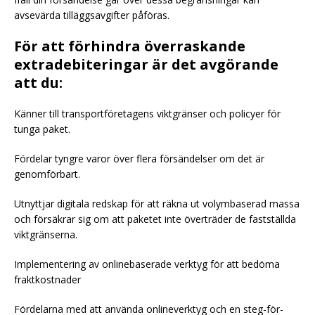
avsevärda tilläggsavgifter påföras.
För att förhindra överraskande
extradebiteringar är det avgörande
att du:
Känner till transportföretagens viktgränser och policyer för
tunga paket.
Fördelar tyngre varor över flera försändelser om det är
genomförbart.
Utnyttjar digitala redskap för att räkna ut volymbaserad massa
och försäkrar sig om att paketet inte överträder de fastställda
viktgränserna.
Implementering av onlinebaserade verktyg för att bedöma
fraktkostnader
Fördelarna med att använda onlineverktyg och en steg-för-