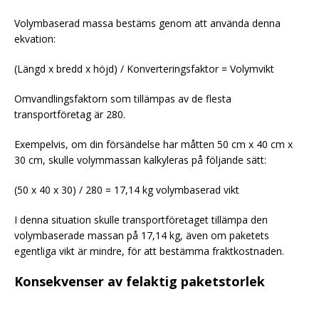
Volymbaserad massa bestäms genom att använda denna
ekvation:
(Längd x bredd x höjd) / Konverteringsfaktor = Volymvikt
Omvandlingsfaktorn som tillämpas av de flesta
transportföretag är 280.
Exempelvis, om din försändelse har måtten 50 cm x 40 cm x
30 cm, skulle volymmassan kalkyleras på följande sätt:
(50 x 40 x 30) / 280 = 17,14 kg volymbaserad vikt
I denna situation skulle transportföretaget tillämpa den
volymbaserade massan på 17,14 kg, även om paketets
egentliga vikt är mindre, för att bestämma fraktkostnaden.
Konsekvenser av felaktig paketstorlek