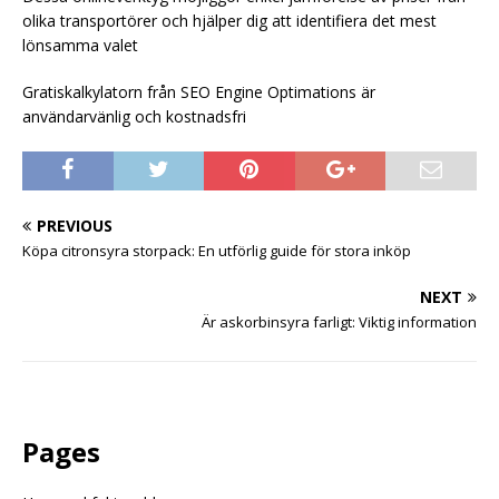
olika transportörer och hjälper dig att identifiera det mest
lönsamma valet
Gratiskalkylatorn från SEO Engine Optimations är
användarvänlig och kostnadsfri
PREVIOUS
Köpa citronsyra storpack: En utförlig guide för stora inköp
NEXT
Är askorbinsyra farligt: Viktig information
Pages