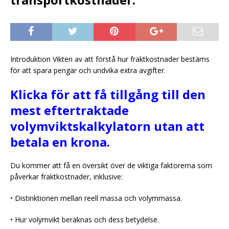
Introduktion Vikten av att förstå hur fraktkostnader bestäms
för att spara pengar och undvika extra avgifter.
Klicka för att få tillgång till den
mest eftertraktade
volymviktskalkylatorn utan att
betala en krona.
Du kommer att få en översikt över de viktiga faktorerna som
påverkar fraktkostnader, inklusive:
• Distinktionen mellan reell massa och volymmassa.
• Hur volymvikt beräknas och dess betydelse.