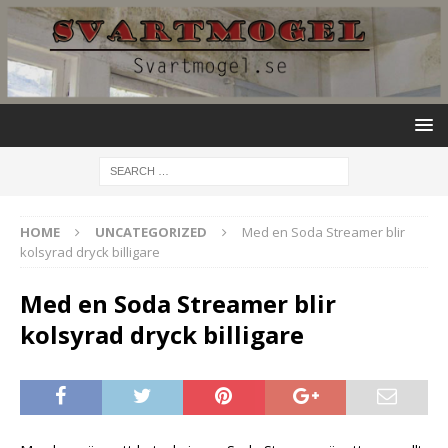
HOME
UNCATEGORIZED
Med en Soda Streamer blir
kolsyrad dryck billigare
Med en Soda Streamer blir
kolsyrad dryck billigare