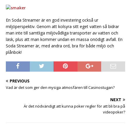
En Soda Streamer är en god investering också ur
miljöperspektiv. Genom att kolsyra sitt eget vatten så bidrar
man inte till samtliga miljövådliga transporter av vatten och
läsk, plus att man kommer undan en massa onödigt avfall. En
Soda Streamer är, med andra ord, bra för både miljö och
plånbok!
PREVIOUS
Vad är det som ger den mysiga atmosfären till Casinostugan?
NEXT
Är det nödvändigt att kunna poker regler för att bli bra på
videopoker?