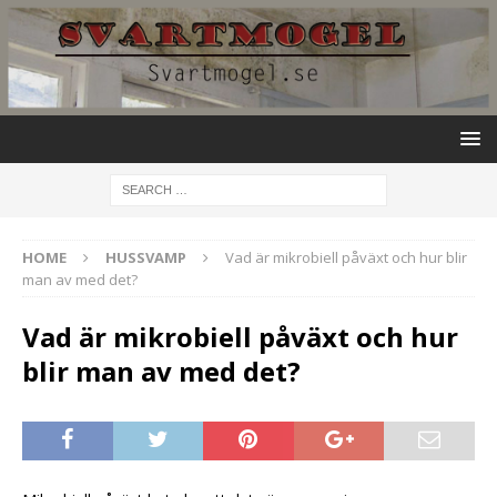
HOME
HUSSVAMP
Vad är mikrobiell påväxt och hur blir
man av med det?
Vad är mikrobiell påväxt och hur
blir man av med det?