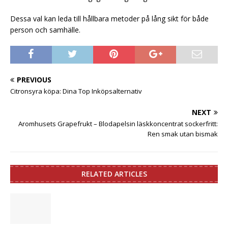
Dessa val kan leda till hållbara metoder på lång sikt för både
person och samhälle.
PREVIOUS
Citronsyra köpa: Dina Top Inköpsalternativ
NEXT
Aromhusets Grapefrukt – Blodapelsin läskkoncentrat sockerfritt:
Ren smak utan bismak
RELATED ARTICLES