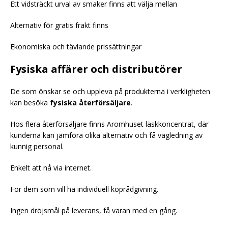
Ett vidsträckt urval av smaker finns att välja mellan
Alternativ för gratis frakt finns
Ekonomiska och tävlande prissättningar
Fysiska affärer och distributörer
De som önskar se och uppleva på produkterna i verkligheten
kan besöka
fysiska återförsäljare
.
Hos flera återförsäljare finns Aromhuset läskkoncentrat, där
kunderna kan jämföra olika alternativ och få vägledning av
kunnig personal.
Enkelt att nå via internet.
För dem som vill ha individuell köprådgivning.
Ingen dröjsmål på leverans, få varan med en gång.