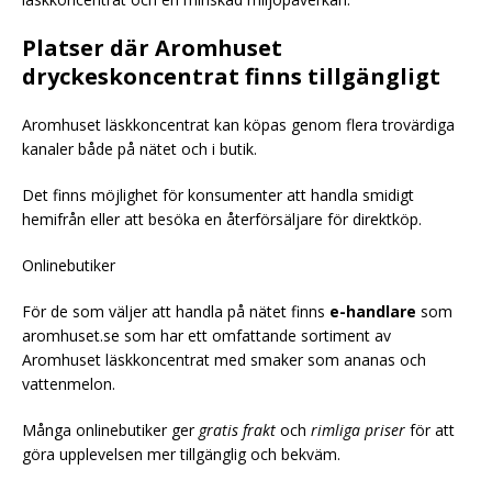
Platser där Aromhuset
dryckeskoncentrat finns tillgängligt
Aromhuset läskkoncentrat kan köpas genom flera trovärdiga
kanaler både på nätet och i butik.
Det finns möjlighet för konsumenter att handla smidigt
hemifrån eller att besöka en återförsäljare för direktköp.
Onlinebutiker
För de som väljer att handla på nätet finns
e-handlare
som
aromhuset.se som har ett omfattande sortiment av
Aromhuset läskkoncentrat med smaker som ananas och
vattenmelon.
Många onlinebutiker ger
gratis frakt
och
rimliga priser
för att
göra upplevelsen mer tillgänglig och bekväm.