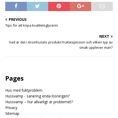
PREVIOUS
Tips för att köpa kvalitetsglycerin
NEXT
Vad är det i Aromhusets produkt Fruktexplosion och vilken typ av
smak upplever man?
Pages
Hus med fuktproblem
Hussvamp - sanering enda lösningen?
Hussvamp – hur allvarligt är problemet?
Privacy
Sitemap