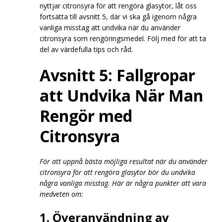
nyttjar citronsyra för att rengöra glasytor, låt oss
fortsätta till avsnitt 5, där vi ska gå igenom några
vanliga misstag att undvika när du använder
citronsyra som rengöringsmedel. Följ med för att ta
del av värdefulla tips och råd.
Avsnitt 5: Fallgropar
att Undvika När Man
Rengör med
Citronsyra
För att uppnå bästa möjliga resultat när du använder
citronsyra för att rengöra glasytor bör du undvika
några vanliga misstag. Här är några punkter att vara
medveten om:
1. Överanvändning av