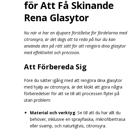
för Att Få Skinande
Rena Glasytor
Nu när vi har en djupare förståelse för fördelarna med
citronsyra, är det dags att ta reda på hur du kan
använda den på rätt sätt för att rengöra dina glasytor
med effektivitet och precision.
Att Förbereda Sig
Före du sätter igång med att rengöra dina glasytor
med hjälp av citronsyra, är det klokt att göra några
förberedelser för att se till att processen flyter på
utan problem:
Material och verktyg
: Se till att du har allt du
behöver, inklusive en sprayflaska, mikrofibertrasa
eller svamp, och naturligtvis, citronsyra.