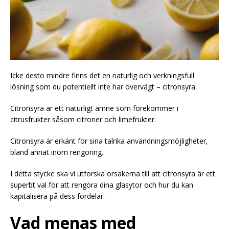
Icke desto mindre finns det en naturlig och verkningsfull
lösning som du potentiellt inte har övervägt – citronsyra.
Citronsyra är ett naturligt ämne som förekommer i
citrusfrukter såsom citroner och limefrukter.
Citronsyra är erkänt för sina talrika användningsmöjligheter,
bland annat inom rengöring.
I detta stycke ska vi utforska orsakerna till att citronsyra är ett
superbt val för att rengöra dina glasytor och hur du kan
kapitalisera på dess fördelar.
Vad menas med