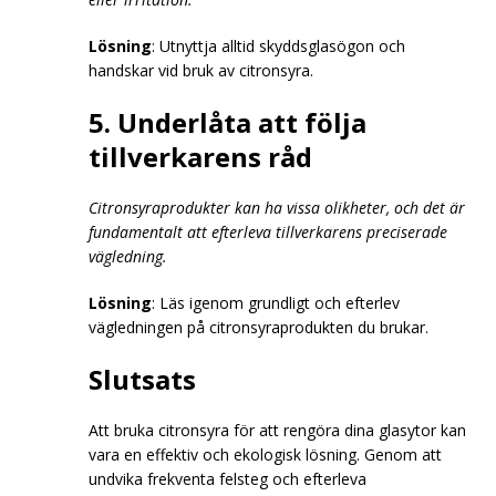
Lösning
: Utnyttja alltid skyddsglasögon och
handskar vid bruk av citronsyra.
5. Underlåta att följa
tillverkarens råd
Citronsyraprodukter kan ha vissa olikheter, och det är
fundamentalt att efterleva tillverkarens preciserade
vägledning.
Lösning
: Läs igenom grundligt och efterlev
vägledningen på citronsyraprodukten du brukar.
Slutsats
Att bruka citronsyra för att rengöra dina glasytor kan
vara en effektiv och ekologisk lösning. Genom att
undvika frekventa felsteg och efterleva