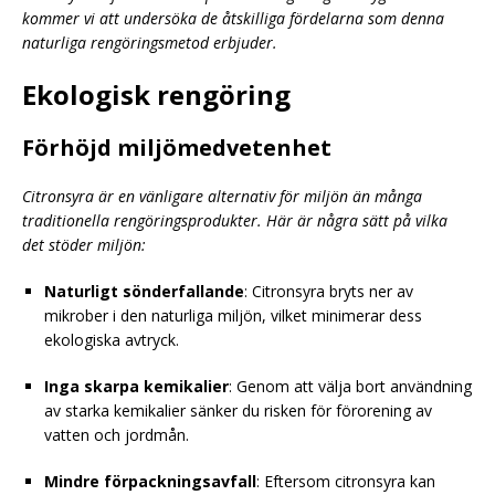
kommer vi att undersöka de åtskilliga fördelarna som denna
naturliga rengöringsmetod erbjuder.
Ekologisk rengöring
Förhöjd miljömedvetenhet
Citronsyra är en vänligare alternativ för miljön än många
traditionella rengöringsprodukter. Här är några sätt på vilka
det stöder miljön:
Naturligt sönderfallande
: Citronsyra bryts ner av
mikrober i den naturliga miljön, vilket minimerar dess
ekologiska avtryck.
Inga skarpa kemikalier
: Genom att välja bort användning
av starka kemikalier sänker du risken för förorening av
vatten och jordmån.
Mindre förpackningsavfall
: Eftersom citronsyra kan