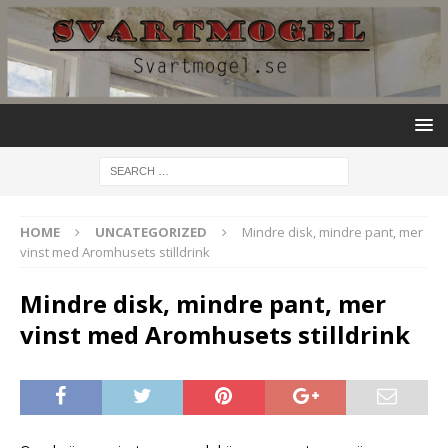
HOME
UNCATEGORIZED
Mindre disk, mindre pant, mer
vinst med Aromhusets stilldrink
Mindre disk, mindre pant, mer
vinst med Aromhusets stilldrink