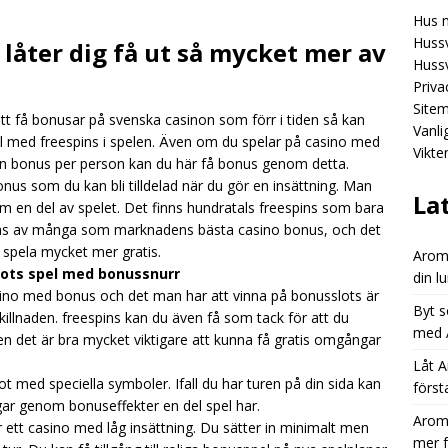
Hus 
Aromhusets stilldrink: mindre spring efter flaskor, mer fokus på
Hussv
 låter dig få ut så mycket mer av
GORIZED
Hussv
Priva
Aromhusets stilldrink: från “dyr läsk” till “smart dryckesval”
Site
 att få bonusar på svenska casinon som förr i tiden så kan
Vanl
el med freespins i spelen. Även om du spelar på casino med
Vikte
Aromhusets stilldrink låter dig styra prisbilden på din lunchdryck
en bonus per person kan du här få bonus genom detta.
onus som du kan bli tilldelad när du gör en insättning. Man
ED
La
 en del av spelet. Det finns hundratals freespins som bara
assas av många som marknadens bästa casino bonus, och det
g spela mycket mer gratis.
Aromh
lots spel med bonussnurr
din l
sino med bonus och det man har att vinna på bonusslots är
Byt s
skillnaden. freespins kan du även få som tack för att du
med A
 Men det är bra mycket viktigare att kunna få gratis omgångar
Låt A
ot med speciella symboler. Ifall du har turen på din sida kan
först
gar genom bonuseffekter en del spel har.
Aromh
 ett casino med låg insättning. Du sätter in minimalt men
mer 