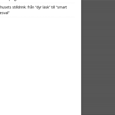
usets stilldrink: från “dyr läsk” till “smart
esval”