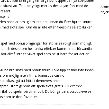
ur. Du kan få tillgång till roliga bonusppel på nya spelplaner
oftast att få ut betydligt mer av dessa jämfört med de
Aromh
resent.
dryck
espins
len handlar om, glöm inte det. Innan du låter hjulen snurra
 med slots spel. Om du är ute efter freespins så att du kan
s spel med bonusomgångar för att ha så roligt som möjligt.
na och dessutom helt unika effekter kommer att förvandla
 bör alltså inte ta vilket spel som helst bara för att det är
vill ha bra slots med bonussnurr. Kolla upp casino info innan
tis om möjligheten finns.
bonustips casino
ar oftast gå att hitta i demoversioner.
ar i stort genom att spela slots gratis. Till exempel
ifall du spelar på din mobil. Du bör ge din slotsupplevelse
ts som är dina favoriter.