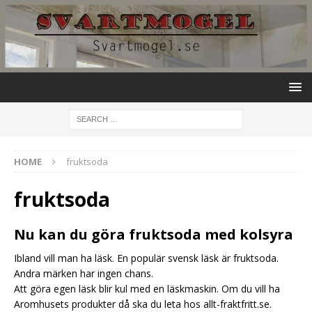
HOME
fruktsoda
fruktsoda
Nu kan du göra fruktsoda med kolsyra
Ibland vill man ha läsk. En populär svensk läsk är fruktsoda.
Andra märken har ingen chans.
Att göra egen läsk blir kul med en läskmaskin. Om du vill ha
Aromhusets produkter då ska du leta hos allt-fraktfritt.se.