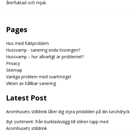
återfuktad och mjuk.
Pages
Hus med fuktproblem
Hussvamp - sanering enda lösningen?
Hussvamp – hur allvarligt är problemet?
Privacy
Sitemap
Vanliga problem med svartmögel
Vikten av hållbar sanering
Latest Post
Aromhusets stilldrink låter dig styra prisbilden på din lunchdryck
Byt sortiment: från burkläskvägg till stilren tapp med
Aromhusets stilldrink