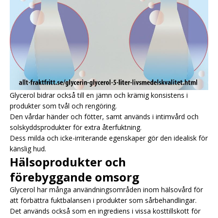
Glycerol bidrar också till en jämn och krämig konsistens i
produkter som tvål och rengöring.
Den vårdar händer och fötter, samt används i intimvård och
solskyddsprodukter för extra återfuktning.
Dess milda och icke-irriterande egenskaper gör den idealisk för
känslig hud.
Hälsoprodukter och
förebyggande omsorg
Glycerol har många användningsområden inom hälsovård för
att förbättra fuktbalansen i produkter som sårbehandlingar.
Det används också som en ingrediens i vissa kosttillskott för