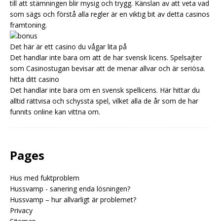
till att stämningen blir mysig och trygg. Känslan av att veta vad
som sägs och förstå alla regler är en viktig bit av detta casinos
framtoning.
Det här är ett casino du vågar lita på
Det handlar inte bara om att de har svensk licens. Spelsajter
som Casinostugan bevisar att de menar allvar och är seriösa.
hitta ditt casino
Det handlar inte bara om en svensk spellicens. Här hittar du
alltid rättvisa och schyssta spel, vilket alla de år som de har
funnits online kan vittna om.
Pages
Hus med fuktproblem
Hussvamp - sanering enda lösningen?
Hussvamp – hur allvarligt är problemet?
Privacy