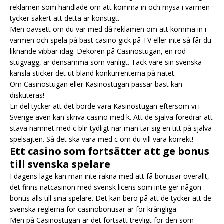
reklamen som handlade om att komma in och mysa i värmen
tycker säkert att detta är konstigt.
Men oavsett om du var med då reklamen om att komma in i
värmen och spela på bäst casino gick på TV eller inte så får du
liknande vibbar idag. Dekoren på Casinostugan, en röd
stugvägg, är densamma som vanligt. Tack vare sin svenska
känsla sticker det ut bland konkurrenterna på nätet.
Om Casinostugan eller Kasinostugan passar bäst kan
diskuteras!
En del tycker att det borde vara Kasinostugan eftersom vi i
Sverige även kan skriva casino med k. Att de själva föredrar att
stava namnet med c blir tydligt när man tar sig en titt på själva
spelsajten. Så det ska vara med c om du vill vara korrekt!
Ett casino som fortsätter att ge bonus
till svenska spelare
I dagens läge kan man inte räkna med att få bonusar överallt,
det finns nätcasinon med svensk licens som inte ger någon
bonus alls till sina spelare. Det kan bero på att de tycker att de
svenska reglerna för casinobonusar är för krångliga.
Men på Casinostugan är det fortsatt trevligt för den som