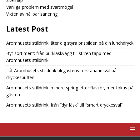
Sitemap
Vanliga problem med svartmögel
Vikten av hållbar sanering
Latest Post
Aromhusets stilldrink låter dig styra prisbilden på din lunchdryck
Byt sortiment: från burkläskvägg till stilren tapp med
Aromhusets stilldrink
Låt Aromhusets stilldrink bli gästens förstahandsval på
dryckesbuffén
Aromhusets stilldrink: mindre spring efter flaskor, mer fokus på
gästen
Aromhusets stilldrink: från “dyr läsk” till “smart dryckesval”