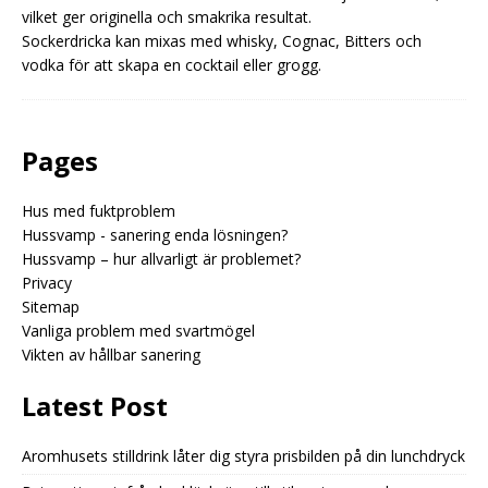
vilket ger originella och smakrika resultat.
Sockerdricka kan mixas med whisky, Cognac, Bitters och
vodka för att skapa en cocktail eller grogg.
Pages
Hus med fuktproblem
Hussvamp - sanering enda lösningen?
Hussvamp – hur allvarligt är problemet?
Privacy
Sitemap
Vanliga problem med svartmögel
Vikten av hållbar sanering
Latest Post
Aromhusets stilldrink låter dig styra prisbilden på din lunchdryck