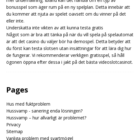
mer underhållning. Ibland kan det handla om en typ av
bonusspel som äger rum på en ny spelplan. Detta innebär att
du kommer att njuta av spelet oavsett om du vinner på det
eller inte.
Underskatta inte vikten av att kunna testa gratis
Något som är bra att tänka på när du vill spela på spelautomat
är att det casino du väljer bör ha demospel. Detta betyder att
du först kan testa slotsen utan insättningar för att lära dig hur
de fungerar. Vi rekommenderar verkligen gratisspel, så håll
ögonen öppna efter dessa i jakt på det bästa videoslotcasinot.
Pages
Hus med fuktproblem
Hussvamp - sanering enda lösningen?
Hussvamp – hur allvarligt är problemet?
Privacy
Sitemap
Vanliga problem med svartmögel