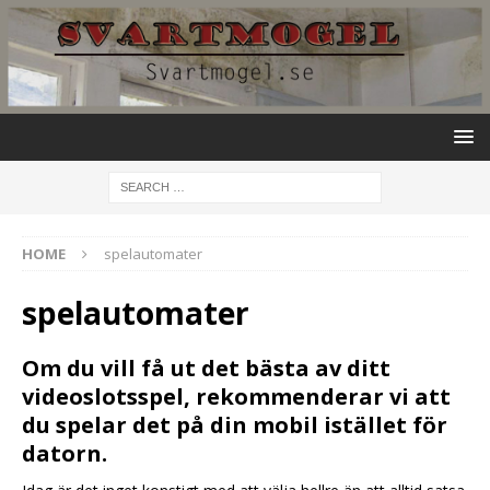
HOME
spelautomater
spelautomater
Om du vill få ut det bästa av ditt
videoslotsspel, rekommenderar vi att
du spelar det på din mobil istället för
datorn.