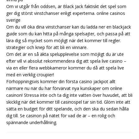
Om vi utgår från oddsen, är Black Jack faktiskt det spel som
ger dig störst vinstchanser enligt experterna.
online casinos
sverige
Om du vill öka dina vinstchanser kan du ladda ner en blackjack
guide som du kan hitta på många spelsajter, och passa på att
lära dig så mycket som möjligt när det kommer till regler.
strategier och knep för att bli en vinnare.
Om det är en så äkta spelupplevelse som möjligt du är ute
efter vill vi absolut rekommendera dig att spela live casino –
via en eller flera webbkameror kommer du då att spela live
med en verklig croupier!
Förhoppningsvis kommer din första casino jackpot allt
närmare nu när du har förvärvat nya kunskaper om online
casinon! Stressa inte och ta dig inte vatten över huvudet, att bli
skicklig när det kommer till casinospel tar sin tid. Glöm inte att
sätta en budget för ditt spelande, och den ska du sedan hålla
dig till. Se casinon på nätet för vad de är – en rolig och
spännande underhållning.