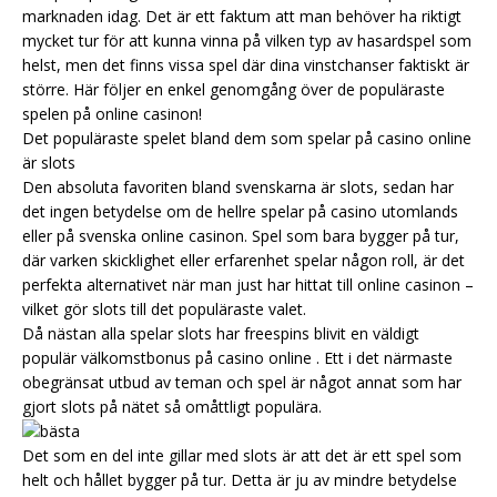
marknaden idag. Det är ett faktum att man behöver ha riktigt
mycket tur för att kunna vinna på vilken typ av hasardspel som
helst, men det finns vissa spel där dina vinstchanser faktiskt är
större. Här följer en enkel genomgång över de populäraste
spelen på online casinon!
Det populäraste spelet bland dem som spelar på casino online
är slots
Den absoluta favoriten bland svenskarna är slots, sedan har
det ingen betydelse om de hellre spelar på casino utomlands
eller på svenska online casinon. Spel som bara bygger på tur,
där varken skicklighet eller erfarenhet spelar någon roll, är det
perfekta alternativet när man just har hittat till online casinon –
vilket gör slots till det populäraste valet.
Då nästan alla spelar slots har freespins blivit en väldigt
populär välkomstbonus på casino online . Ett i det närmaste
obegränsat utbud av teman och spel är något annat som har
gjort slots på nätet så omåttligt populära.
Det som en del inte gillar med slots är att det är ett spel som
helt och hållet bygger på tur. Detta är ju av mindre betydelse