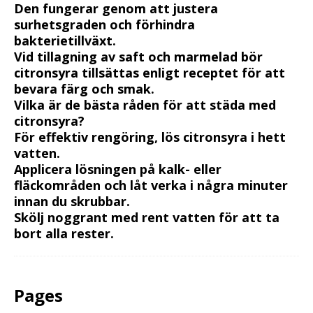
Den fungerar genom att justera
surhetsgraden och förhindra
bakterietillväxt.
Vid tillagning av saft och marmelad bör
citronsyra tillsättas enligt receptet för att
bevara färg och smak.
Vilka är de bästa råden för att städa med
citronsyra?
För effektiv rengöring, lös citronsyra i hett
vatten.
Applicera lösningen på kalk- eller
fläckområden och låt verka i några minuter
innan du skrubbar.
Skölj noggrant med rent vatten för att ta
bort alla rester.
Pages