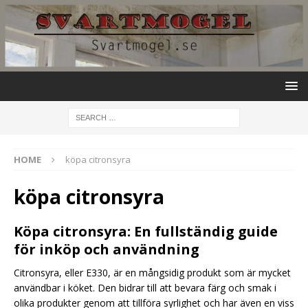
HOME
köpa citronsyra
köpa citronsyra
Köpa citronsyra: En fullständig guide
för inköp och användning
Citronsyra, eller E330, är en mångsidig produkt som är mycket
användbar i köket. Den bidrar till att bevara färg och smak i
olika produkter genom att tillföra syrlighet och har även en viss