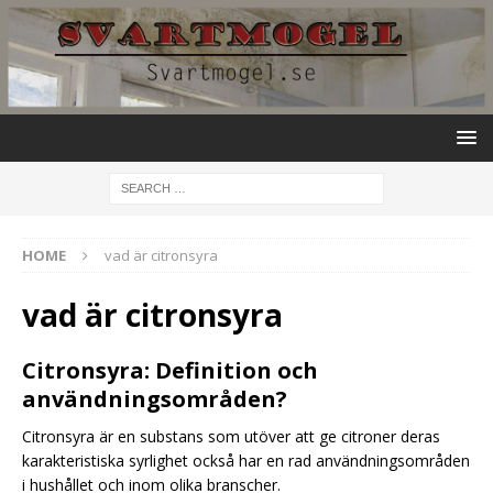
HOME
vad är citronsyra
vad är citronsyra
Citronsyra: Definition och
användningsområden?
Citronsyra är en substans som utöver att ge citroner deras
karakteristiska syrlighet också har en rad användningsområden
i hushållet och inom olika branscher.