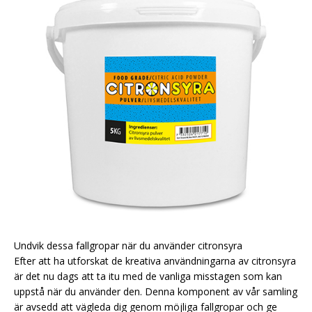
Undvik dessa fallgropar när du använder citronsyra
Efter att ha utforskat de kreativa användningarna av citronsyra
är det nu dags att ta itu med de vanliga misstagen som kan
uppstå när du använder den. Denna komponent av vår samling
är avsedd att vägleda dig genom möjliga fallgropar och ge