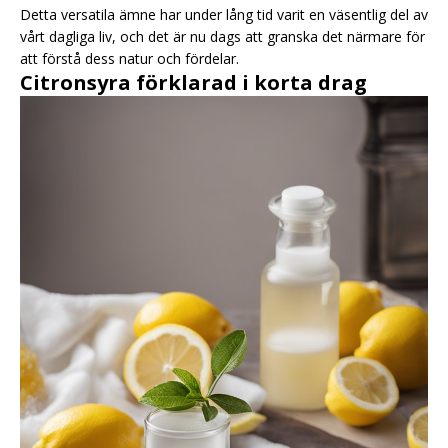
Detta versatila ämne har under lång tid varit en väsentlig del av
vårt dagliga liv, och det är nu dags att granska det närmare för
att förstå dess natur och fördelar.
Citronsyra förklarad i korta drag