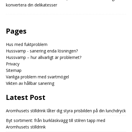
konvertera din delikatesser
Pages
Hus med fuktproblem
Hussvamp - sanering enda lösningen?
Hussvamp – hur allvarligt är problemet?
Privacy
Sitemap
Vanliga problem med svartmögel
Vikten av hållbar sanering
Latest Post
Aromhusets stilldrink låter dig styra prisbilden på din lunchdryck
Byt sortiment: från burkläskvägg till stilren tapp med
Aromhusets stilldrink