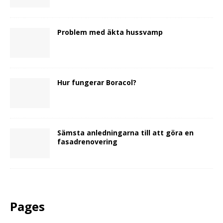
Problem med äkta hussvamp
Hur fungerar Boracol?
Sämsta anledningarna till att göra en
fasadrenovering
Pages